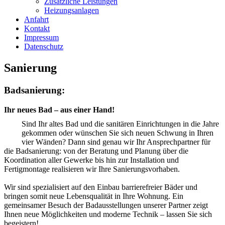
Zusätzliche Leistungen
Heizungsanlagen
Anfahrt
Kontakt
Impressum
Datenschutz
Sanierung
Badsanierung:
Ihr neues Bad – aus einer Hand!
Sind Ihr altes Bad und die sanitären Einrichtungen in die Jahre
gekommen oder wünschen Sie sich neuen Schwung in Ihren
vier Wänden? Dann sind genau wir Ihr Ansprechpartner für
die Badsanierung: von der Beratung und Planung über die
Koordination aller Gewerke bis hin zur Installation und
Fertigmontage realisieren wir Ihre Sanierungsvorhaben.
Wir sind spezialisiert auf den Einbau barrierefreier Bäder und
bringen somit neue Lebensqualität in Ihre Wohnung. Ein
gemeinsamer Besuch der Badausstellungen unserer Partner zeigt
Ihnen neue Möglichkeiten und moderne Technik – lassen Sie sich
begeistern!