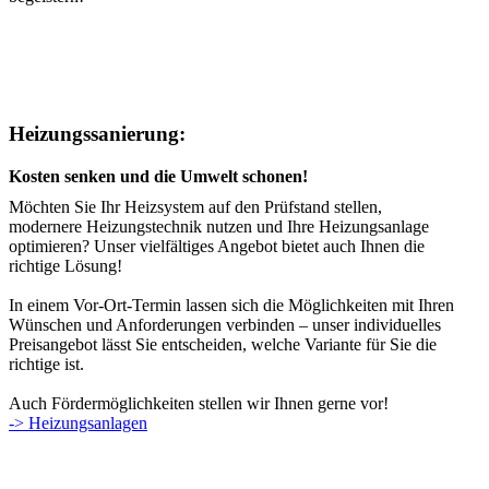
Heizungssanierung:
Kosten senken und die Umwelt schonen!
Möchten Sie Ihr Heizsystem auf den Prüfstand stellen,
modernere Heizungstechnik nutzen und Ihre Heizungsanlage
optimieren? Unser vielfältiges Angebot bietet auch Ihnen die
richtige Lösung!
In einem Vor-Ort-Termin lassen sich die Möglichkeiten mit Ihren
Wünschen und Anforderungen verbinden – unser individuelles
Preisangebot lässt Sie entscheiden, welche Variante für Sie die
richtige ist.
Auch Fördermöglichkeiten stellen wir Ihnen gerne vor!
-> Heizungsanlagen