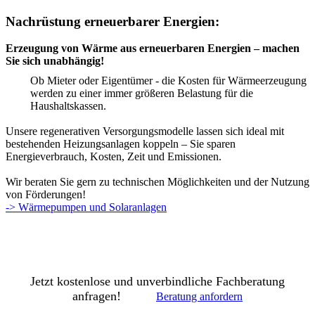
Nachrüstung erneuerbarer Energien:
Erzeugung von Wärme aus erneuerbaren Energien – machen
Sie sich unabhängig!
Ob Mieter oder Eigentümer - die Kosten für Wärmeerzeugung
werden zu einer immer größeren Belastung für die
Haushaltskassen.
Unsere regenerativen Versorgungsmodelle lassen sich ideal mit
bestehenden Heizungsanlagen koppeln – Sie sparen
Energieverbrauch, Kosten, Zeit und Emissionen.
Wir beraten Sie gern zu technischen Möglichkeiten und der Nutzung
von Förderungen!
-> Wärmepumpen und Solaranlagen
Jetzt kostenlose und unverbindliche Fachberatung
anfragen!
Beratung anfordern